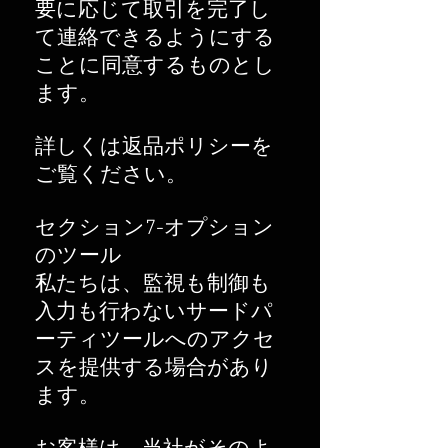
要に応じて取引を完了し
て連絡できるようにする
ことに同意するものとし
ます。
詳しくは返品ポリシーを
ご覧ください。
セクション7-オプション
のツール
私たちは、監視も制御も
入力も行わないサードパ
ーティツールへのアクセ
スを提供する場合があり
ます。