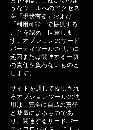
お客様は、当社がそのよ
うなツールへのアクセス
を「現状有姿」および
「利用可能」で提供する
ことを認め、同意しま
す。オプションのサード
パーティツールの使用に
起因または関連する一切
の責任を負わないものと
します。
サイトを通じて提供され
るオプションツールの使
用は、完全に自己の責任
と裁量によるものであ
り、関連するサードパー
ティプロバイダーによっ