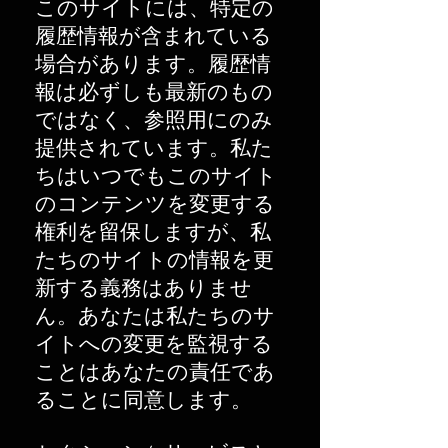
このサイトには、特定の
履歴情報が含まれている
場合があります。履歴情
報は必ずしも最新のもの
ではなく、参照用にのみ
提供されています。私た
ちはいつでもこのサイト
のコンテンツを変更する
権利を留保しますが、私
たちのサイトの情報を更
新する義務はありませ
ん。あなたは私たちのサ
イトへの変更を監視する
ことはあなたの責任であ
ることに同意します。