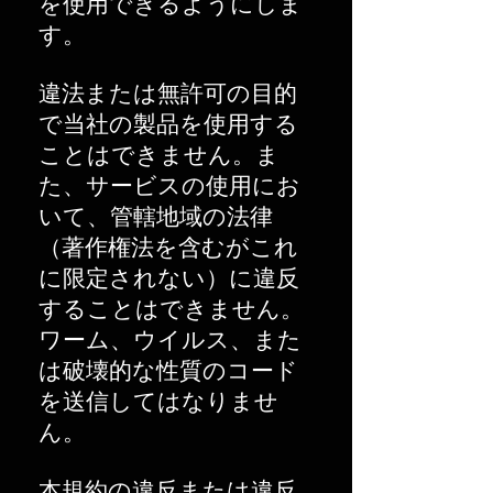
を使用できるようにしま
す。
違法または無許可の目的
で当社の製品を使用する
ことはできません。ま
た、サービスの使用にお
いて、管轄地域の法律
（著作権法を含むがこれ
に限定されない）に違反
することはできません。
ワーム、ウイルス、また
は破壊的な性質のコード
を送信してはなりませ
ん。
本規約の違反または違反