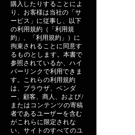
購入したりすることによ
り、お客様は当社の「サ
ービス」に従事し、以下
の利用規約（「利用規
約」、「利用規約」）に
拘束されることに同意す
るものとします。本書で
参照されているか、ハイ
パーリンクで利用できま
す。これらの利用規約
は、ブラウザ、ベンダ
ー、顧客、商人、および/
またはコンテンツの寄稿
者であるユーザーを含む
がこれらに限定されな
い、サイトのすべてのユ