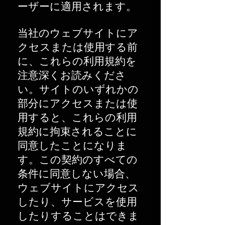
ーザーに適用されます。
当社のウェブサイトにア
クセスまたは使用する前
に、これらの利用規約を
注意深くお読みくださ
い。サイトのいずれかの
部分にアクセスまたは使
用すると、これらの利用
規約に拘束されることに
同意したことになりま
す。この契約のすべての
条件に同意しない場合、
ウェブサイトにアクセス
したり、サービスを使用
したりすることはできま