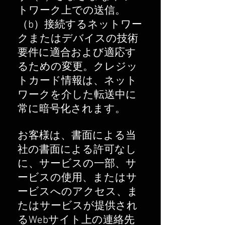
トワーク上での送信。
（b）接続するネットワー
クまたはデバイスの技術
要件に適合および適応す
るための変更。クレジッ
トカード情報は、ネット
ワークを介した転送中に
常に暗号化されます。
お客様は、書面による当
社の書面による許可なし
に、サービスの一部、サ
ービスの使用、またはサ
ービスへのアクセス、ま
たはサービスが提供され
るWebサイト上の連絡先