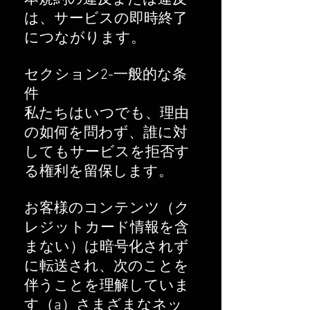
は、サービスの即時終了
につながります。
セクション2-一般的な条
件
私たちはいつでも、理由
の如何を問わず、誰に対
してもサービスを拒否す
る権利を留保します。
お客様のコンテンツ（ク
レジットカード情報を含
まない）は暗号化されず
に転送され、次のことを
伴うことを理解していま
す（a）さまざまなネッ