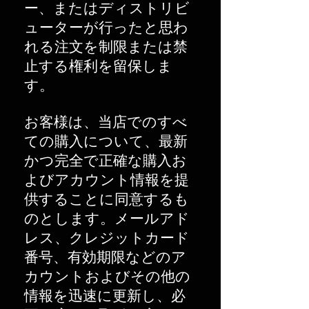
ー、またはディストリビ
ューターが行ったと思わ
れる注文を制限または禁
止する権利を留保しま
す。
お客様は、当店でのすべ
ての購入について、最新
かつ完全で正確な購入お
よびアカウント情報を提
供することに同意するも
のとします。メールアド
レス、クレジットカード
番号、有効期限などのア
カウントおよびその他の
情報を迅速に更新し、必