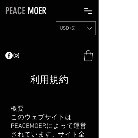
PEACE
MOER
USD ($)
利用規約
概要
このウェブサイトは
PEACEMOERによって運営
されています。サイト全