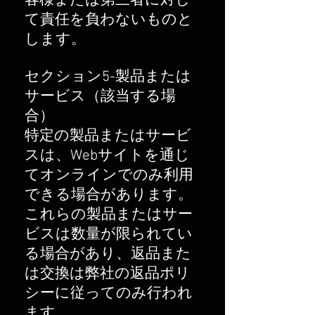
客様または第三者に対し
て責任を負わないものと
します。
セクション5-製品または
サービス（該当する場
合）
特定の製品またはサービ
スは、Webサイトを通じ
てオンラインでのみ利用
できる場合があります。
これらの製品またはサー
ビスは数量が限られてい
る場合があり、返品また
は交換は弊社の返品ポリ
シーに従ってのみ行われ
ます。