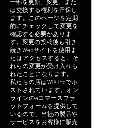
一部を更新、変更、また
は交換する権利を留保し
ます。このページを定期
的にチェックして変更を
確認する必要がありま
す。変更の投稿後も引き
続きWebサイトを使用ま
たはアクセスすると、そ
れらの変更が受け入れら
れたことになります。
私たちの店はWIX Incでホ
ストされています。オン
ラインのeコマースプラ
ットフォームを提供して
いるので、当社の製品や
サービスをお客様に販売