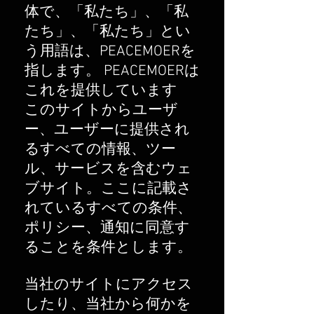
体で、「私たち」、「私
たち」、「私たち」とい
う用語は、PEACEMOERを
指します。 PEACEMOERは
これを提供しています
このサイトからユーザ
ー、ユーザーに提供され
るすべての情報、ツー
ル、サービスを含むウェ
ブサイト。ここに記載さ
れているすべての条件、
ポリシー、通知に同意す
ることを条件とします。
当社のサイトにアクセス
したり、当社から何かを