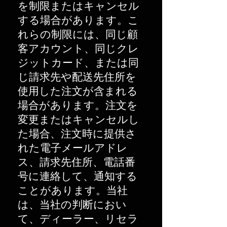
を制限またはキャンセル
する場合があります。こ
れらの制限には、同じ顧
客アカウント、同じクレ
ジットカード、または同
じ請求先や配送先住所を
使用した注文が含まれる
場合があります。注文を
変更またはキャンセルし
た場合、注文時に提供さ
れた電子メールアドレ
ス、請求先住所、電話番
号に連絡して、通知する
ことがあります。当社
は、当社の判断におい
て、ディーラー、リセラ