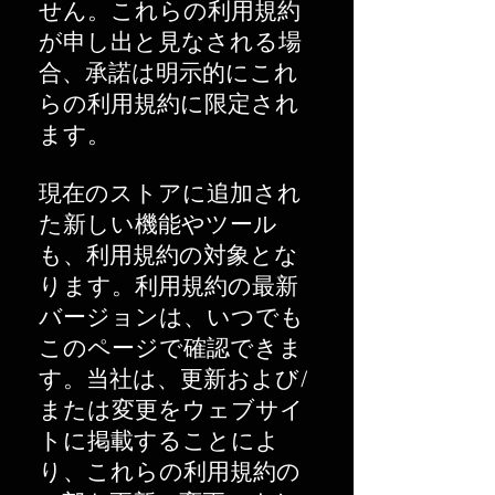
せん。これらの利用規約
が申し出と見なされる場
合、承諾は明示的にこれ
らの利用規約に限定され
ます。
現在のストアに追加され
た新しい機能やツール
も、利用規約の対象とな
ります。利用規約の最新
バージョンは、いつでも
このページで確認できま
す。当社は、更新および/
または変更をウェブサイ
トに掲載することによ
り、これらの利用規約の