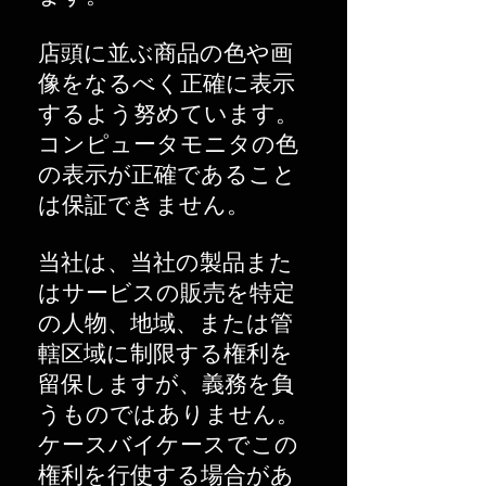
店頭に並ぶ商品の色や画
像をなるべく正確に表示
するよう努めています。
コンピュータモニタの色
の表示が正確であること
は保証できません。
当社は、当社の製品また
はサービスの販売を特定
の人物、地域、または管
轄区域に制限する権利を
留保しますが、義務を負
うものではありません。
ケースバイケースでこの
権利を行使する場合があ