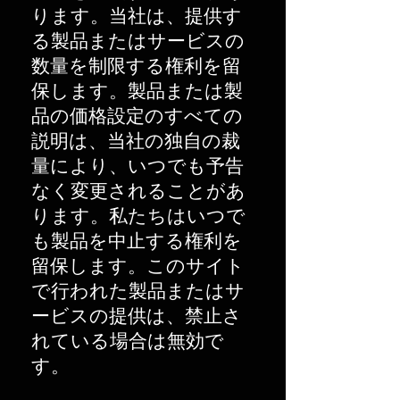
ります。当社は、提供す
る製品またはサービスの
数量を制限する権利を留
保します。製品または製
品の価格設定のすべての
説明は、当社の独自の裁
量により、いつでも予告
なく変更されることがあ
ります。私たちはいつで
も製品を中止する権利を
留保します。このサイト
で行われた製品またはサ
ービスの提供は、禁止さ
れている場合は無効で
す。