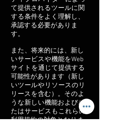
て提供されるツールに関
する条件をよく理解し、
承認する必要がありま
す。
また、将来的には、新し
いサービスや機能をWeb
サイトを通じて提供する
可能性があります（新し
いツールやリソースのリ
リースを含む）。そのよ
うな新しい機能および/ま
たはサービスもこれらの
利用規約の対象となりま
す。