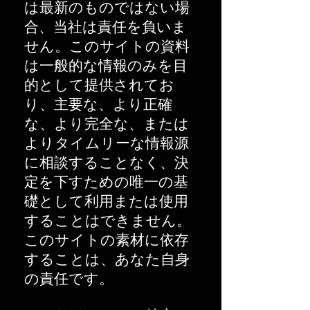
は最新のものではない場
合、当社は責任を負いま
せん。このサイトの資料
は一般的な情報のみを目
的として提供されてお
り、主要な、より正確
な、より完全な、または
よりタイムリーな情報源
に相談することなく、決
定を下すための唯一の基
礎として利用または使用
することはできません。
このサイトの素材に依存
することは、あなた自身
の責任です。