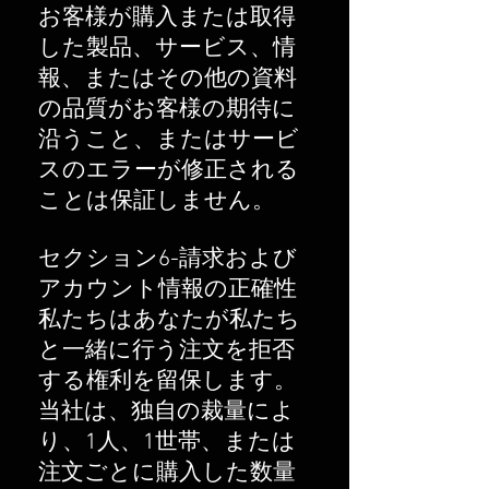
お客様が購入または取得
した製品、サービス、情
報、またはその他の資料
の品質がお客様の期待に
沿うこと、またはサービ
スのエラーが修正される
ことは保証しません。
セクション6-請求および
アカウント情報の正確性
私たちはあなたが私たち
と一緒に行う注文を拒否
する権利を留保します。
当社は、独自の裁量によ
り、1人、1世帯、または
注文ごとに購入した数量