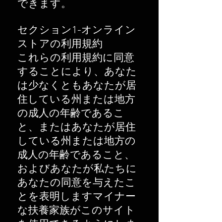
できます。
セクション1-オンライン
ストアの利用規約
これらの利用規約に同意
することにより、あなた
は少なくともあなたが居
住している州または地方
の成人の年齢であるこ
と、またはあなたが居住
している州または地方の
成人の年齢であること、
およびあなたが私たちに
あなたの同意を与えたこ
とを表明しますマイナー
な扶養家族がこのサイト