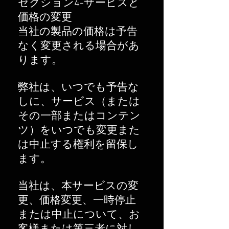
セクション4-サービスと
価格の変更
当社の製品の価格は予告
なく変更される場合があ
ります。
弊社は、いつでも予告な
しに、サービス（または
その一部またはコンテン
ツ）をいつでも変更また
は中止する権利を留保し
ます。
当社は、本サービスの変
更、価格変更、一時停止
または中止について、お