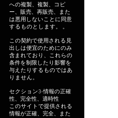
への複製、複製、コピ
ー、販売、再販売、また
は悪用しないことに同意
するものとします。 。
この契約で使用される見
出しは便宜のためにのみ
含まれており、これらの
条件を制限したり影響を
与えたりするものではあ
りません。
セクション3-情報の正確
性、完全性、適時性
このサイトで提供される
情報が正確、完全、また